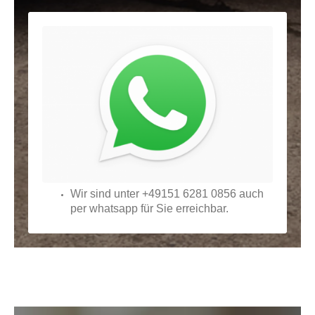
Wir sind unter +49151 6281 0856 auch
per whatsapp für Sie erreichbar.