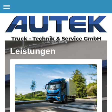
Leistungen