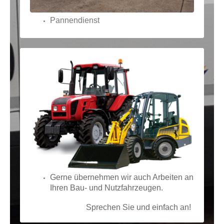
Pannendienst
Gerne übernehmen wir auch Arbeiten an
Ihren Bau- und Nutzfahrzeugen.
Sprechen Sie und einfach an!