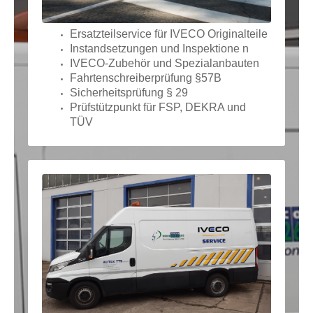
Ersatzteilservice
für IVECO Originalteile
Instandsetzungen und Inspektione
n
IVECO-Zubehör und Spezialanbauten
Fahrtenschreiberprüfung §57B
Sicherheitsprüfung § 29
Prüfstützpunkt für FSP, DEKRA und
TÜV